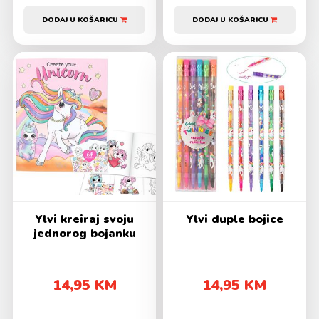
DODAJ U KOŠARICU
DODAJ U KOŠARICU
Ylvi kreiraj svoju
Ylvi duple bojice
jednorog bojanku
14,95 KM
14,95 KM