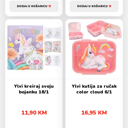
DODAJ U KOŠARICU
DODAJ U KOŠARICU
Ylvi kreiraj svoju
Ylvi kutija za ručak
bojanku 18/1
color cloud 6/1
11,90 KM
16,95 KM