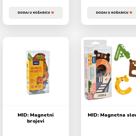
DODAJ U KOŠARICU
DODAJ U KOŠARICU
MID: Magnetni
MID: Magnetna slo
brojevi