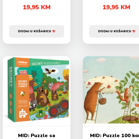
19,95 KM
19,95 KM
DODAJ U KOŠARICU
DODAJ U KOŠARICU
MID: Puzzle sa
MID: Puzzle 100 k