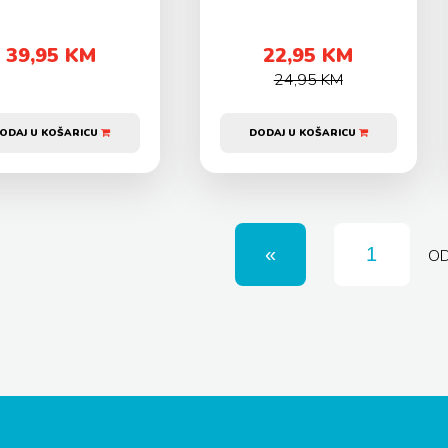
39,95 KM
22,95 KM
24,95 KM
ODAJ U KOŠARICU
DODAJ U KOŠARICU
O