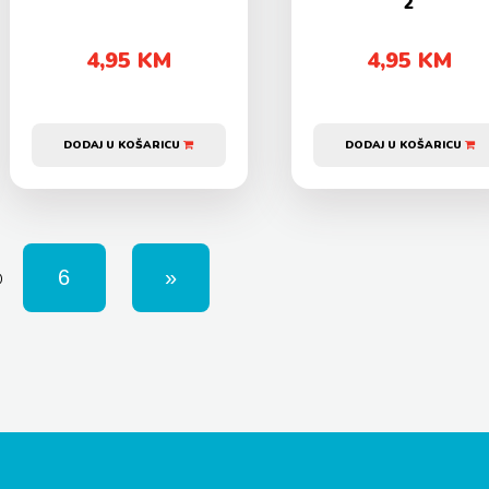
2
4,95 KM
4,95 KM
DODAJ U KOŠARICU
DODAJ U KOŠARICU
D