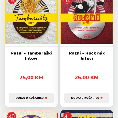
Razni - Tamburaški
Razni - Rock mix
hitovi
hitovi
25,00 KM
25,00 KM
DODAJ U KOŠARICU
DODAJ U KOŠARICU