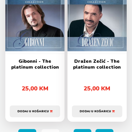
Gibonni - The
Dražen Zečić - The
platinum collection
platinum collection
25,00 KM
25,00 KM
DODAJ U KOŠARICU
DODAJ U KOŠARICU