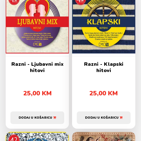
Razni - Ljubavni mix
Razni - Klapski
hitovi
hitovi
25,00 KM
25,00 KM
DODAJ U KOŠARICU
DODAJ U KOŠARICU