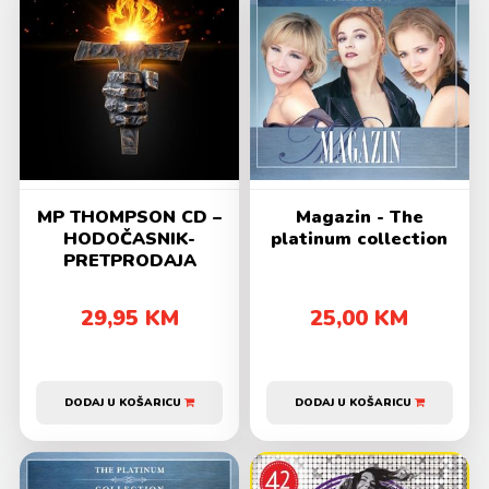
MP THOMPSON CD –
Magazin - The
HODOČASNIK-
platinum collection
PRETPRODAJA
29,95 KM
25,00 KM
DODAJ U KOŠARICU
DODAJ U KOŠARICU