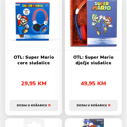
OTL: Super Mario
OTL: Super Mario
core slušalice
dječje slušalice
29,95 KM
49,95 KM
DODAJ U KOŠARICU
DODAJ U KOŠARICU