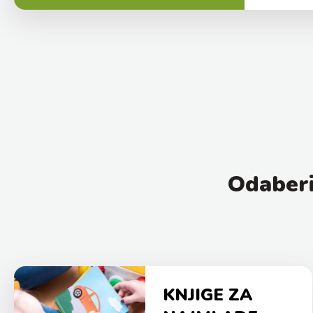
Odaberi
KNJIGE ZA