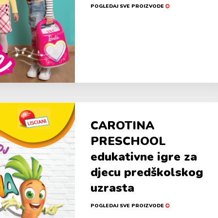
POGLEDAJ SVE PROIZVODE
CAROTINA
PRESCHOOL
edukativne igre za
djecu predškolskog
uzrasta
POGLEDAJ SVE PROIZVODE