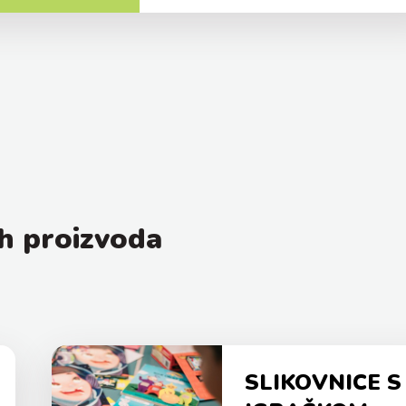
h proizvoda
SLIKOVNICE S