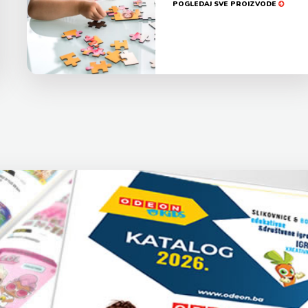
POGLEDAJ SVE PROIZVODE