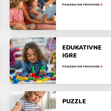
POGLEDAJ SVE PROIZVODE
EDUKATIVNE
IGRE
POGLEDAJ SVE PROIZVODE
PUZZLE