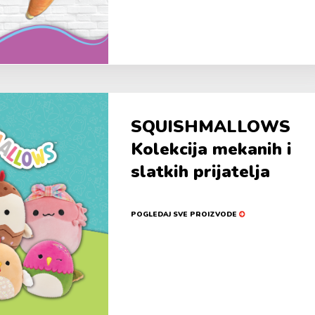
SQUISHMALLOWS
Kolekcija mekanih i
slatkih prijatelja
POGLEDAJ SVE PROIZVODE