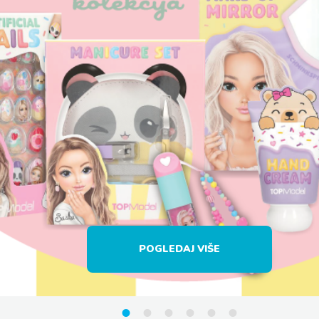
POGLEDAJ VIŠE