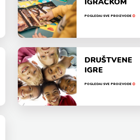
IGRAČKOM
POGLEDAJ SVE PROIZVODE
DRUŠTVENE
IGRE
POGLEDAJ SVE PROIZVODE