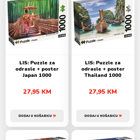
LIS: Puzzle za
LIS: Puzzle za
odrasle + poster
odrasle + poster
Japan 1000
Thailand 1000
27,95 KM
27,95 KM
DODAJ U KOŠARICU
DODAJ U KOŠARICU