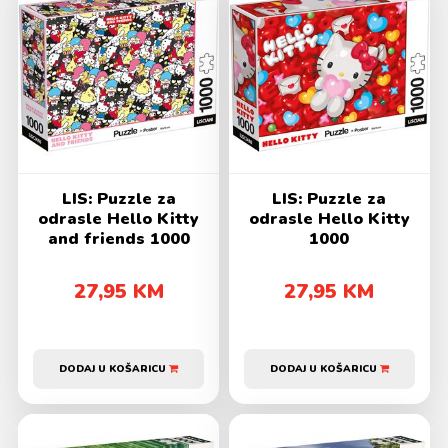
LIS: Puzzle za
LIS: Puzzle za
odrasle Hello Kitty
odrasle Hello Kitty
and friends 1000
1000
27,95 KM
27,95 KM
DODAJ U KOŠARICU
DODAJ U KOŠARICU