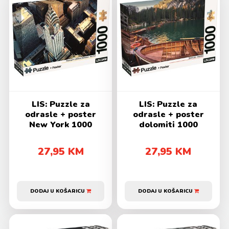
LIS: Puzzle za
LIS: Puzzle za
odrasle + poster
odrasle + poster
New York 1000
dolomiti 1000
27,95 KM
27,95 KM
DODAJ U KOŠARICU
DODAJ U KOŠARICU