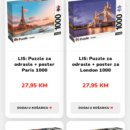
LIS: Puzzle za
LIS: Puzzle za
odrasle + poster
odrasle + poster za
Paris 1000
London 1000
27,95 KM
27,95 KM
DODAJ U KOŠARICU
DODAJ U KOŠARICU