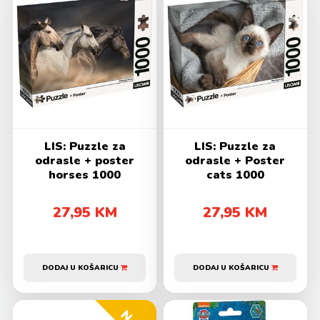
LIS: Puzzle za
LIS: Puzzle za
odrasle + poster
odrasle + Poster
horses 1000
cats 1000
27,95 KM
27,95 KM
DODAJ U KOŠARICU
DODAJ U KOŠARICU