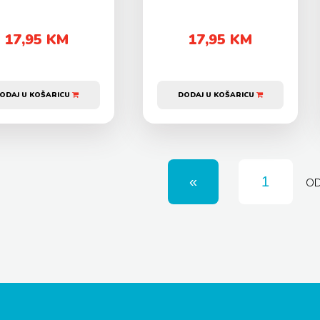
17,95 KM
17,95 KM
ODAJ U KOŠARICU
DODAJ U KOŠARICU
O