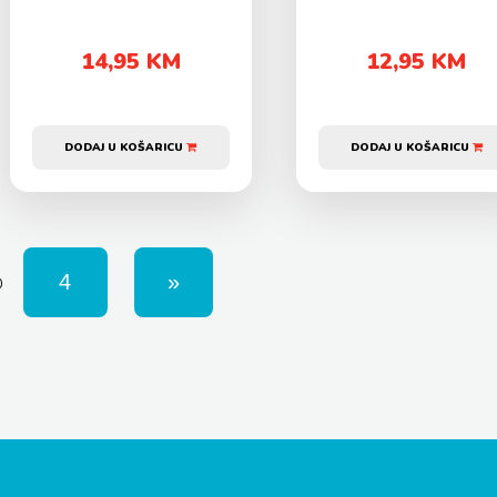
14,95 KM
12,95 KM
DODAJ U KOŠARICU
DODAJ U KOŠARICU
D