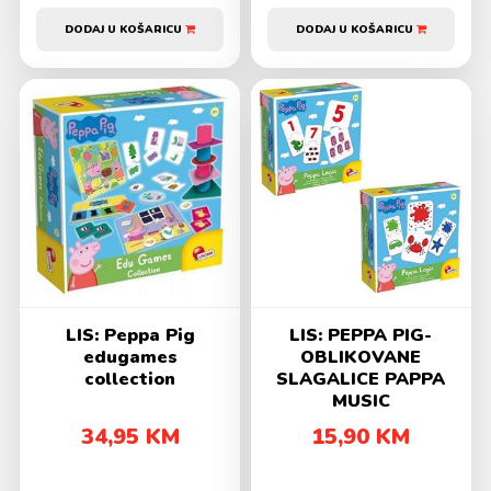
DODAJ U KOŠARICU
DODAJ U KOŠARICU
LIS: Peppa Pig
LIS: PEPPA PIG-
edugames
OBLIKOVANE
collection
SLAGALICE PAPPA
MUSIC
34,95 KM
15,90 KM