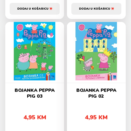
DODAJ U KOŠARICU
DODAJ U KOŠARICU
BOJANKA PEPPA
BOJANKA PEPPA
PIG 03
PIG 02
4,95 KM
4,95 KM