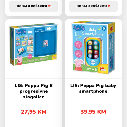
DODAJ U KOŠARICU
DODAJ U KOŠARICU
LIS: Peppa Pig 8
LIS: Peppa Pig baby
progresivne
smartphone
slagalice
27,95 KM
39,95 KM