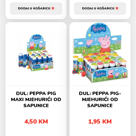
DODAJ U KOŠARICU
DODAJ U KOŠARICU
DUL: PEPPA PIG
DUL: PEPPA PIG-
MAXI MJEHURIĆI OD
MJEHURIĆI OD
SAPUNICE
SAPUNICE
4,50 KM
1,95 KM