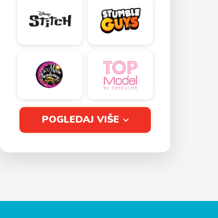
POGLEDAJ VIŠE