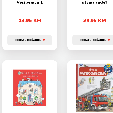
Vježbenica 1
stvari rade?
13,95 KM
29,95 KM
DODAJ U KOŠARICU
DODAJ U KOŠARICU