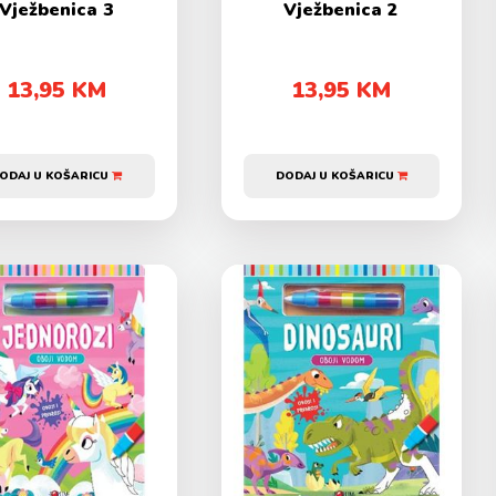
Vježbenica 3
Vježbenica 2
13,95 KM
13,95 KM
ODAJ U KOŠARICU
DODAJ U KOŠARICU