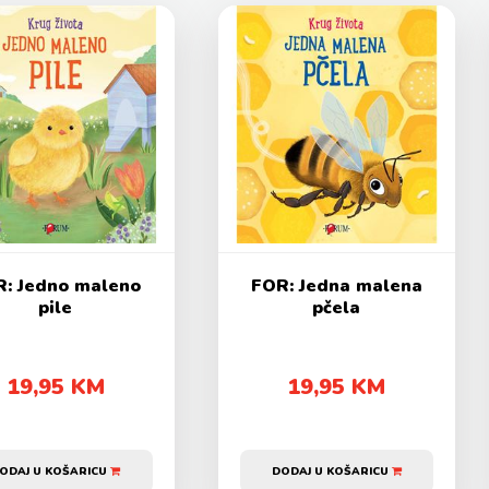
: Jedno maleno
FOR: Jedna malena
pile
pčela
19,95 KM
19,95 KM
ODAJ U KOŠARICU
DODAJ U KOŠARICU