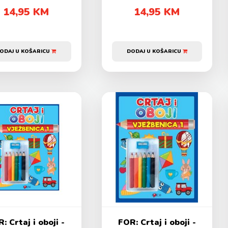
14,95 KM
14,95 KM
ODAJ U KOŠARICU
DODAJ U KOŠARICU
: Crtaj i oboji -
FOR: Crtaj i oboji -