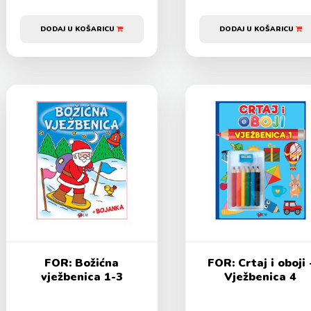
DODAJ U KOŠARICU
DODAJ U KOŠARICU
FOR: Božićna
FOR: Crtaj i oboji 
vježbenica 1-3
Vježbenica 4