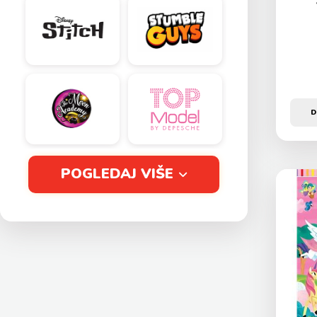
D
POGLEDAJ VIŠE