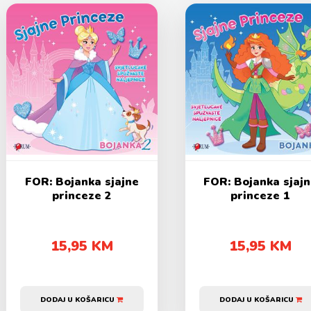
FOR: Bojanka sjajne
FOR: Bojanka sjaj
princeze 2
princeze 1
15,95 KM
15,95 KM
DODAJ U KOŠARICU
DODAJ U KOŠARICU