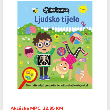
Akcijska MPC: 22,95 KM