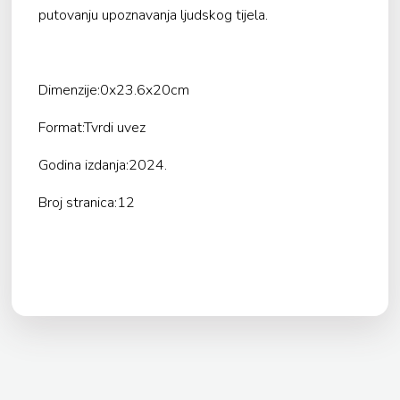
putovanju upoznavanja ljudskog tijela.
Dimenzije:0x23.6x20cm
Format:Tvrdi uvez
Godina izdanja:2024.
Broj stranica:12