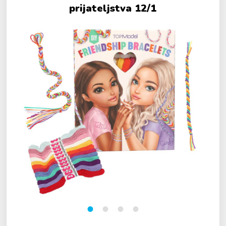
prijateljstva 12/1