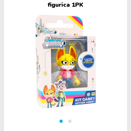
figurica 1PK