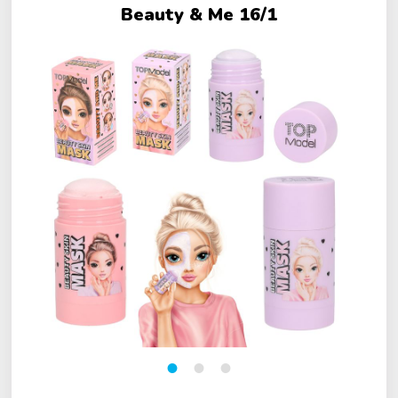
Beauty & Me 16/1