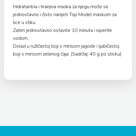
Hidratantna i hranjiva maska za njegu može se
jednostavno i čisto nanijeti Top Model maskom za
lice u stiku.
Zatim jednostavno ostavite 10 minuta i isperite
vodom.
Dolazi u ružičastoj boji s mirisom jagode i ljubičastoj
boji s mirisom zelenog čaja. (Sadržaj: 40 g po sticku)