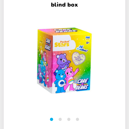
blind box