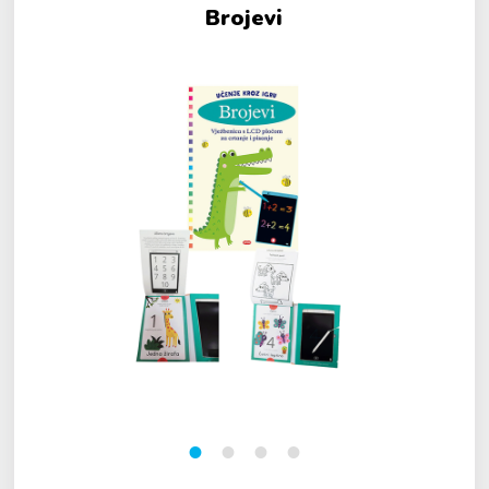
Brojevi